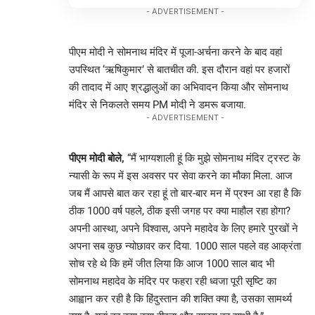
- ADVERTISEMENT -
पीएम मोदी ने सोमनाथ मंदिर में पूजा-अर्चना करने के बाद वहां
उपस्थित ‘ऋषिकुमार’ से बातचीत की. इस दौरान वहां पर हजारों
की तादाद में आए श्रद्धालुओं का अभिवादन किया और सोमनाथ
मंदिर से निकलते समय PM मोदी ने डमरू बजाया.
- ADVERTISEMENT -
पीएम मोदी बोले,
“मैं भाग्यशाली हूं कि मुझे सोमनाथ मंदिर ट्रस्ट के
न्यासी के रूप में इस अवसर पर सेवा करने का मौका मिला. आज
जब मैं आपसे बात कर रहा हूं तो बार-बार मन में प्रश्न आ रहा है कि
ठीक 1000 वर्ष पहले, ठीक इसी जगह पर क्या माहौल रहा होगा?
अपनी आस्था, अपने विश्वास, अपने महादेव के लिए हमारे पुरखों ने
अपना सब कुछ न्योछावर कर दिया. 1000 साल पहले वह आक्रंता
सोच रहे थे कि हमें जीत लिया कि आज 1000 साल बाद भी
सोमनाथ महादेव के मंदिर पर फहरा रही ध्वजा पूरी सृष्टि का
आह्वान कर रही है कि हिंदुस्तान की शक्ति क्या है, उसका सामर्थ्य