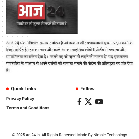
आज 24 एक गतिशील समाचार पोर्टल है जो तत्काल और प्रभावशाली सूचना प्रदान करने के
लिए समर्पित है। इसका लाल और काले रंग का साहसिक लोगो रिपोर्टिंग में तत्परता और
प्रामाणिकता का संकेत देता है। “खबरें वह जो जुल्म से लड़ने की ताकत दे” यह मुखवाक्य
पत्रकारिता के माध्यम से अपने दर्शकों को सशक्त बनाने की पोर्टल की प्रतिबद्धता पर जोर देता
है।
Quick Links
Follow
Privacy Policy
Terms and Conditions
© 2025
Aaj24.in
. All Rights Reserved. Made By
Nimble Technology