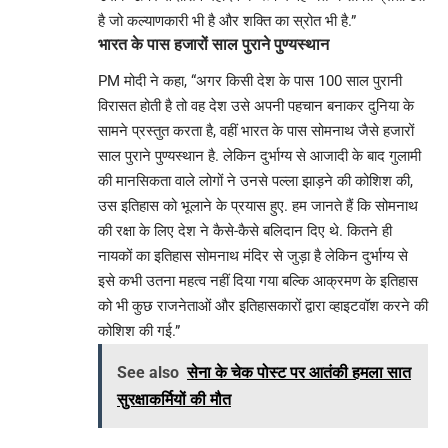
है जो कल्याणकारी भी है और शक्ति का स्रोत भी है.”
भारत के पास हजारों साल पुराने पुण्यस्थान
PM मोदी ने कहा, “अगर किसी देश के पास 100 साल पुरानी
विरासत होती है तो वह देश उसे अपनी पहचान बनाकर दुनिया के
सामने प्रस्तुत करता है, वहीं भारत के पास सोमनाथ जैसे हजारों
साल पुराने पुण्यस्थान है. लेकिन दुर्भाग्य से आजादी के बाद गुलामी
की मानसिकता वाले लोगों ने उनसे पल्ला झाड़ने की कोशिश की,
उस इतिहास को भूलाने के प्रयास हुए. हम जानते हैं कि सोमनाथ
की रक्षा के लिए देश ने कैसे-कैसे बलिदान दिए थे. कितने ही
नायकों का इतिहास सोमनाथ मंदिर से जुड़ा है लेकिन दुर्भाग्य से
इसे कभी उतना महत्व नहीं दिया गया बल्कि आक्रमण के इतिहास
को भी कुछ राजनेताओं और इतिहासकारों द्वारा व्हाइटवॉश करने की
कोशिश की गई.”
See also
सेना के चेक पोस्ट पर आतंकी हमला सात
सुरक्षाकर्मियों की मौत