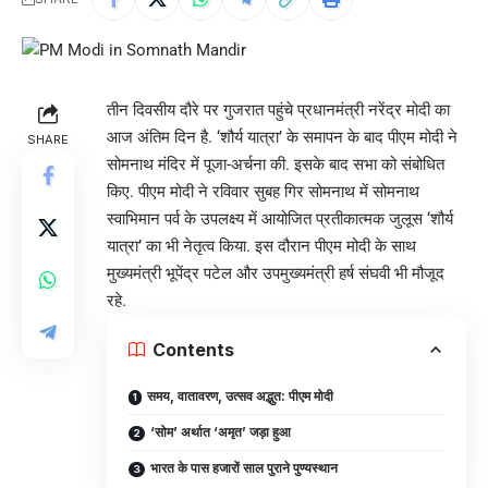
तीन दिवसीय दौरे पर गुजरात पहुंचे प्रधानमंत्री नरेंद्र मोदी का
आज अंतिम दिन है. ‘शौर्य यात्रा’ के समापन के बाद पीएम मोदी ने
SHARE
सोमनाथ मंदिर में पूजा-अर्चना की. इसके बाद सभा को संबोधित
किए. पीएम मोदी ने रविवार सुबह गिर सोमनाथ में सोमनाथ
स्वाभिमान पर्व के उपलक्ष्य में आयोजित प्रतीकात्मक जुलूस ‘शौर्य
यात्रा’ का भी नेतृत्व किया. इस दौरान पीएम मोदी के साथ
मुख्यमंत्री भूपेंद्र पटेल और उपमुख्यमंत्री हर्ष संघवी भी मौजूद
रहे.
Contents
समय, वातावरण, उत्सव अद्भुत: पीएम मोदी
‘सोम’ अर्थात ‘अमृत’ जड़ा हुआ
भारत के पास हजारों साल पुराने पुण्यस्थान