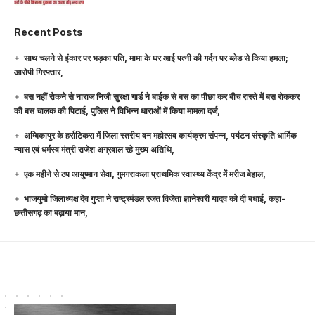
Recent Posts
साथ चलने से इंकार पर भड़का पति, मामा के घर आई पत्नी की गर्दन पर ब्लेड से किया हमला;
आरोपी गिरफ्तार,
बस नहीं रोकने से नाराज निजी सुरक्षा गार्ड ने बाईक से बस का पीछा कर बीच रास्ते में बस रोककर
की बस चालक की पिटाई, पुलिस ने विभिन्न धाराओं में किया मामला दर्ज,
अम्बिकापुर के हर्राटिकरा में जिला स्तरीय वन महोत्सव कार्यक्रम संपन्न, पर्यटन संस्कृति धार्मिक
न्यास एवं धर्मस्व मंत्री राजेश अग्रवाल रहे मुख्य अतिथि,
एक महीने से ठप आयुष्मान सेवा, गुमगराकला प्राथमिक स्वास्थ्य केंद्र में मरीज बेहाल,
भाजयुमो जिलाध्यक्ष देव गुप्ता ने राष्ट्रमंडल रजत विजेता ज्ञानेश्वरी यादव को दी बधाई, कहा-
छत्तीसगढ़ का बढ़ाया मान,