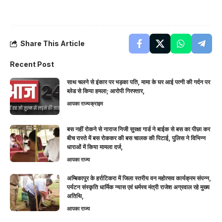
Share This Article
Recent Post
साथ चलने से इंकार पर भड़का पति, मामा के घर आई पत्नी की गर्दन पर
ब्लेड से किया हमला; आरोपी गिरफ्तार,
आपका राज्य
क्राइम
बस नहीं रोकने से नाराज निजी सुरक्षा गार्ड ने बाईक से बस का पीछा कर
बीच रास्ते में बस रोककर की बस चालक की पिटाई, पुलिस ने विभिन्न
धाराओं में किया मामला दर्ज,
आपका राज्य
अम्बिकापुर के हर्राटिकरा में जिला स्तरीय वन महोत्सव कार्यक्रम संपन्न,
पर्यटन संस्कृति धार्मिक न्यास एवं धर्मस्व मंत्री राजेश अग्रवाल रहे मुख्य
अतिथि,
आपका राज्य